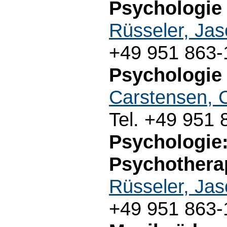
Psychologie 
Rüsseler, Ja
+49 951 863-
Psychologie 
Carstensen, 
Tel. +49 951
Psychologie:
Psychotherap
Rüsseler, Ja
+49 951 863-