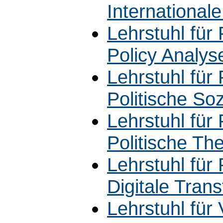
International
Lehrstuhl für 
Policy Analys
Lehrstuhl für 
Politische Soz
Lehrstuhl für 
Politische The
Lehrstuhl für 
Digitale Tran
Lehrstuhl für