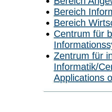
Bereich Ange
Bereich Infor
Bereich Wirts
Centrum für b
Informations
Zentrum für 
Informatik/Cen
Applications 