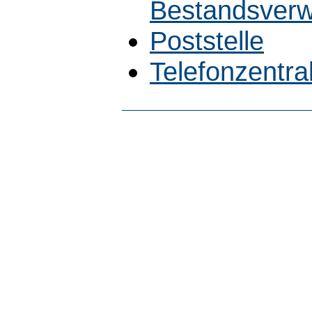
Bestandsverw
Poststelle
Telefonzentra