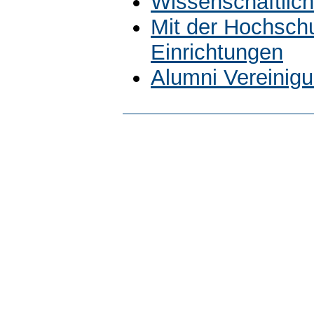
Wissenschaftlich
Mit der Hochsch
Einrichtungen
Alumni Vereinig