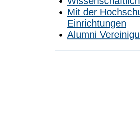
Wissenschaftlich
Mit der Hochsch
Einrichtungen
Alumni Vereinig