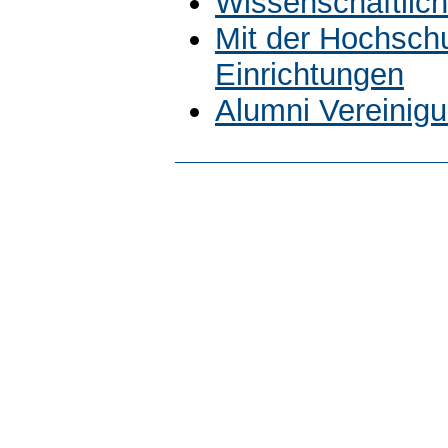
Wissenschaftlich
Mit der Hochsch
Einrichtungen
Alumni Vereinig