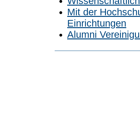
Wissenschaftlich
Mit der Hochsch
Einrichtungen
Alumni Vereinig