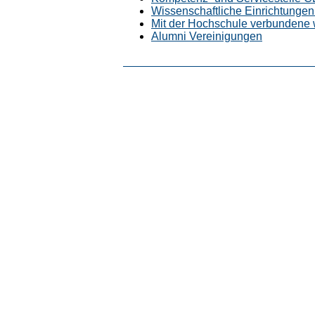
Wissenschaftliche Einrichtungen 
Mit der Hochschule verbundene 
Alumni Vereinigungen