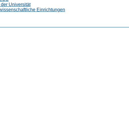
der Universität
wissenschaftliche Einrichtungen