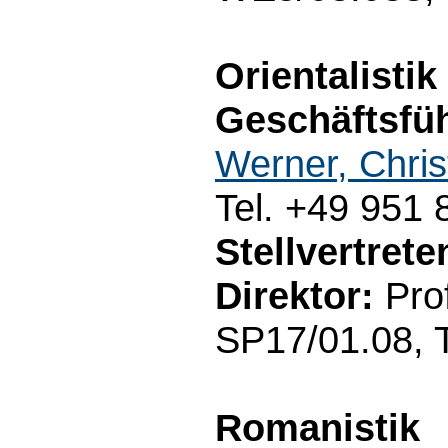
Orientalistik
Geschäftsfüh
Werner, Chris
Tel. +49 951
Stellvertret
Direktor:
Prof
SP17/01.08, 
Romanistik