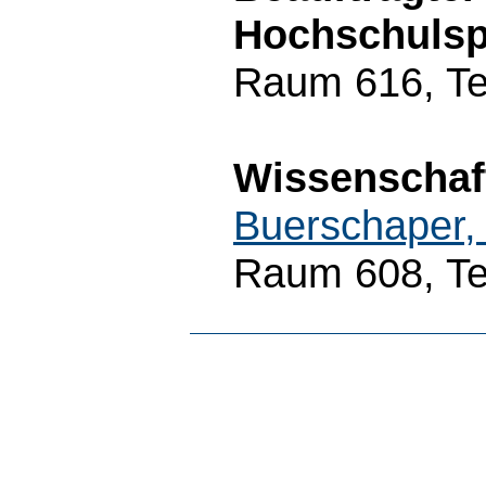
Hochschulsp
Raum 616, Te
Wissenschaft
Buerschaper,
Raum 608, Te