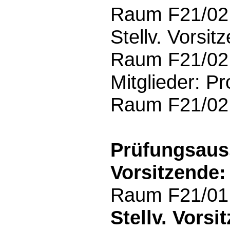
Raum F21/02.
Stellv. Vorsit
Raum F21/02.5
Mitglieder: Pr
Raum F21/02.
Prüfungsaus
Vorsitzende:
Raum F21/01.
Stellv. Vorsi