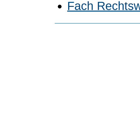
Fach Rechtsw