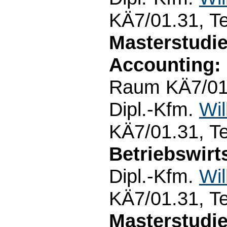
KÄ7/01.31, T
Masterstudi
Accounting:
Raum KÄ7/01.
Dipl.-Kfm.
Wil
KÄ7/01.31, T
Betriebswirt
Dipl.-Kfm.
Wil
KÄ7/01.31, T
Masterstudi