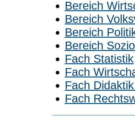
Bereich Wirt
Bereich Volks
Bereich Polit
Bereich Sozio
Fach Statistik
Fach Wirtsch
Fach Didaktik
Fach Rechtsw