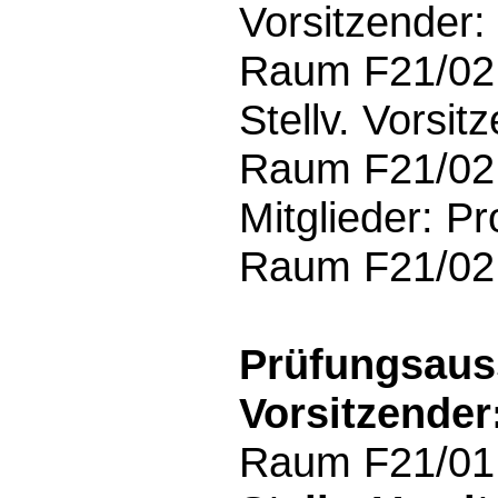
Vorsitzender:
Raum F21/02.
Stellv. Vorsit
Raum F21/02.5
Mitglieder: Pr
Raum F21/02.
Prüfungsaus
Vorsitzender
Raum F21/01.