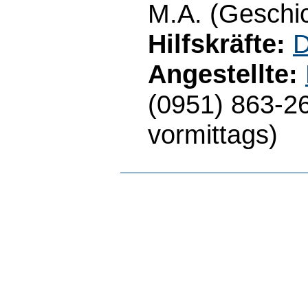
M.A. (Geschic
Hilfskräfte:
D
Angestellte:
(0951) 863-2
vormittags)