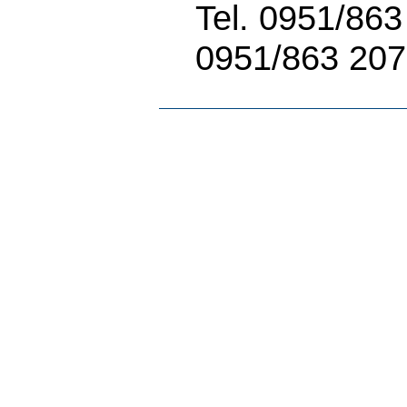
Tel. 0951/86
0951/863 20