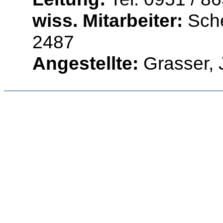
wiss. Mitarbeiter:
Sched
2487
Angestellte:
Grasser, 