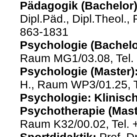
Pädagogik (Bachelor)
Dipl.Päd., Dipl.Theol.
863-1831
Psychologie (Bachelo
Raum MG1/03.08, Tel.
Psychologie (Master)
H., Raum WP3/01.25, T
Psychologie: Klinisc
Psychotherapie (Mast
Raum K32/00.02, Tel. 