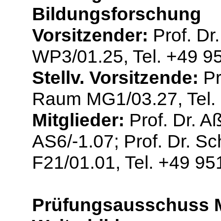
Bildungsforschung
Vorsitzender:
Prof. Dr
WP3/01.25, Tel. +49 9
Stellv. Vorsitzende:
Pr
Raum MG1/03.27, Tel.
Mitglieder:
Prof. Dr. A
AS6/-1.07; Prof. Dr. Sc
F21/01.01, Tel. +49 9
Prüfungsausschuss M