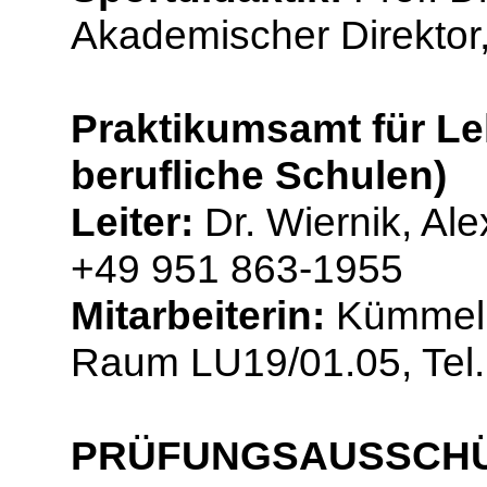
Akademischer Direktor
Praktikumsamt für Le
berufliche Schulen)
Leiter:
Dr. Wiernik, Al
+49 951 863-1955
Mitarbeiterin:
Kümmelma
Raum LU19/01.05, Tel
PRÜFUNGSAUSSCH