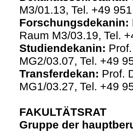
M3/01.13, Tel. +49 95
Forschungsdekanin:
Raum M3/03.19, Tel. 
Studiendekanin:
Prof.
MG2/03.07, Tel. +49 9
Transferdekan:
Prof. 
MG1/03.27, Tel. +49 9
FAKULTÄTSRAT
Gruppe der hauptberu