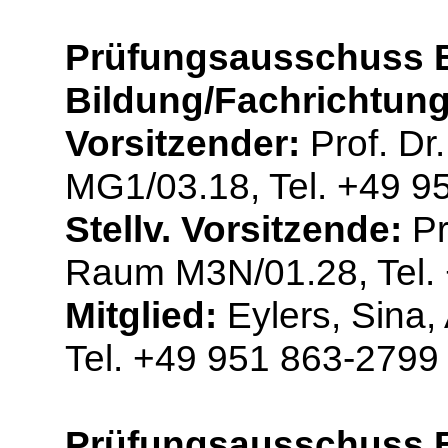
Prüfungsausschuss B
Bildung/Fachrichtun
Vorsitzender:
Prof. Dr.
MG1/03.18, Tel. +49 9
Stellv. Vorsitzende:
Pr
Raum M3N/01.28, Tel.
Mitglied:
Eylers, Sina
Tel. +49 951 863-2799
Prüfungsausschuss 