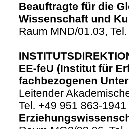
Beauftragte für die G
Wissenschaft und Ku
Raum MND/01.03, Tel.
INSTITUTSDIREKTIO
EE-feU (Institut für 
fachbezogenen Unterr
Leitender Akademische
Tel. +49 951 863-1941
Erziehungswissensch