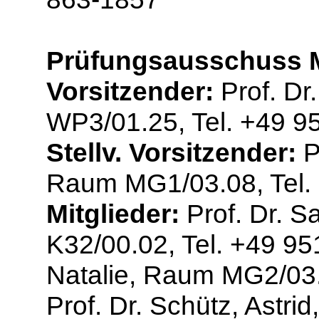
Prüfungsausschuss M
Vorsitzender:
Prof. Dr
WP3/01.25, Tel. +49 9
Stellv. Vorsitzender:
P
Raum MG1/03.08, Tel.
Mitglieder:
Prof. Dr. S
K32/00.02, Tel. +49 9
Natalie, Raum MG2/03.
Prof. Dr. Schütz, Astr