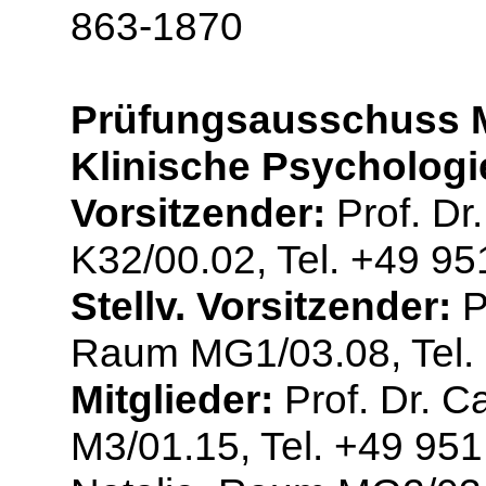
863-1870
Prüfungsausschuss M
Klinische Psychologi
Vorsitzender:
Prof. Dr
K32/00.02, Tel. +49 9
Stellv. Vorsitzender:
P
Raum MG1/03.08, Tel.
Mitglieder:
Prof. Dr. C
M3/01.15, Tel. +49 95