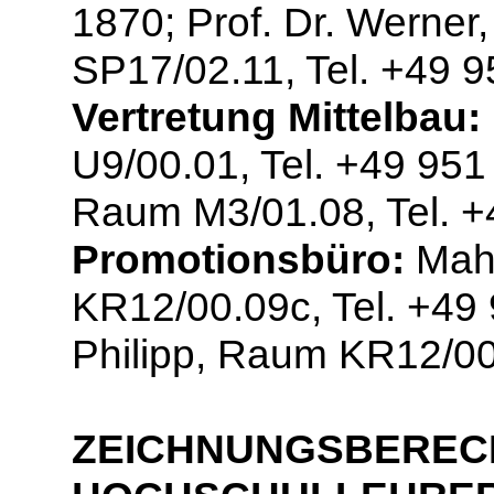
1870; Prof. Dr. Werner
SP17/02.11, Tel. +49 
Vertretung Mittelbau:
U9/00.01, Tel. +49 951
Raum M3/01.08, Tel. 
Promotionsbüro:
Mahr
KR12/00.09c, Tel. +49
Philipp, Raum KR12/00
ZEICHNUNGSBEREC