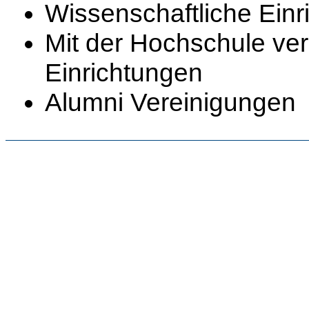
Wissenschaftliche Einr
Mit der Hochschule ve
Einrichtungen
Alumni Vereinigungen