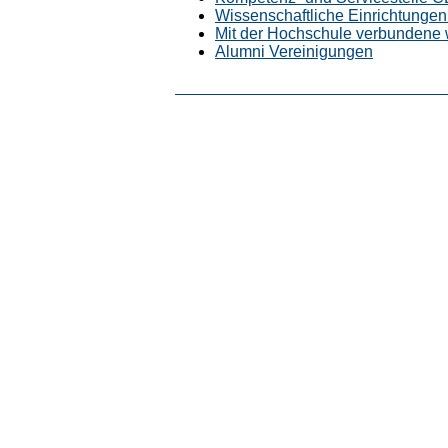
Wissenschaftliche Einrichtungen 
Mit der Hochschule verbundene 
Alumni Vereinigungen