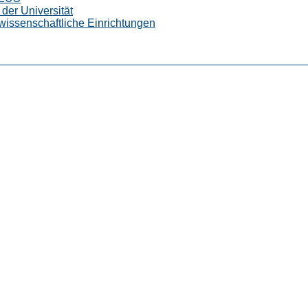
der Universität
wissenschaftliche Einrichtungen