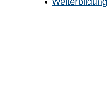
Weiterbildung