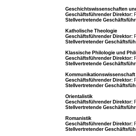
Geschichtswissenschaften un
Geschäftsführender Direktor:
P
Stellvertretende Geschäftsführ
Katholische Theologie
Geschäftsführender Direktor:
P
Stellvertretender Geschäftsfüh
Klassische Philologie und Phi
Geschäftsführender Direktor:
P
Stellvertretende Geschäftsführ
Kommunikationswissenschaft
Geschäftsführender Direktor:
P
Stellvertretender Geschäftsfüh
Orientalistik
Geschäftsführender Direktor:
P
Stellvertretende Geschäftsführ
Romanistik
Geschäftsführender Direktor:
P
Stellvertretender Geschäftsfüh