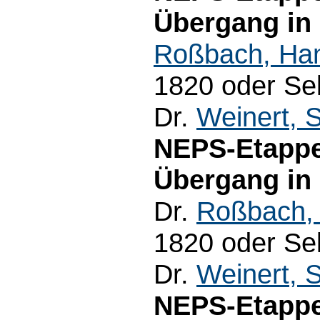
Übergang in
Roßbach, Ha
1820 oder Sek
Dr.
Weinert, 
NEPS-Etappe
Übergang in 
Dr.
Roßbach,
1820 oder Sek
Dr.
Weinert, 
NEPS-Etappe