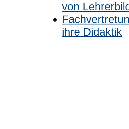
von Lehrerbil
Fachvertretun
ihre Didaktik