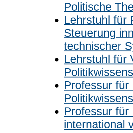
Politische The
Lehrstuhl für 
Steuerung in
technischer 
Lehrstuhl für
Politikwissen
Professur für
Politikwissen
Professur für 
international