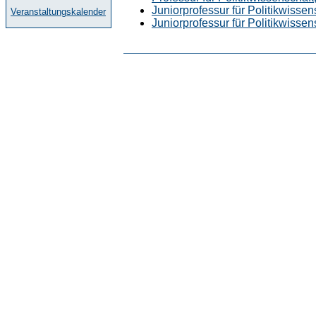
Juniorprofessur für Politikwisse
Veranstaltungskalender
Juniorprofessur für Politikwissen