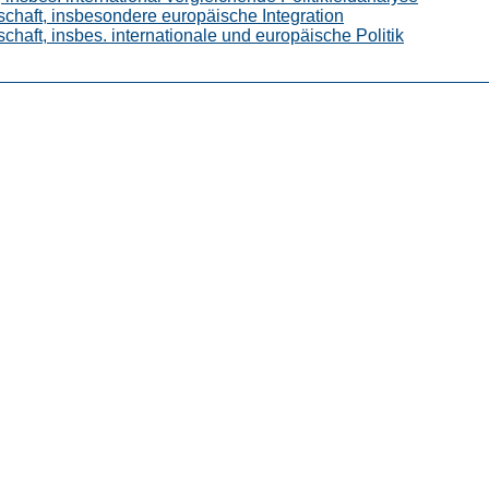
nschaft, insbesondere europäische Integration
schaft, insbes. internationale und europäische Politik