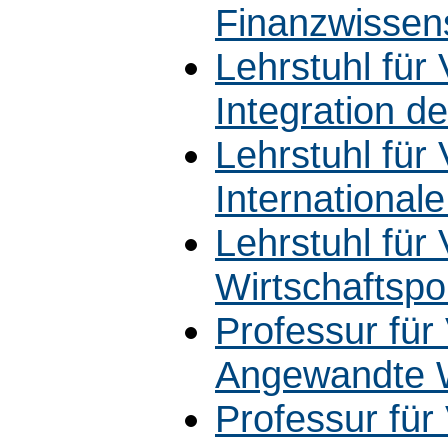
Finanzwissen
Lehrstuhl für 
Integration d
Lehrstuhl für 
Internationale
Lehrstuhl für 
Wirtschaftspol
Professur für 
Angewandte W
Professur für 