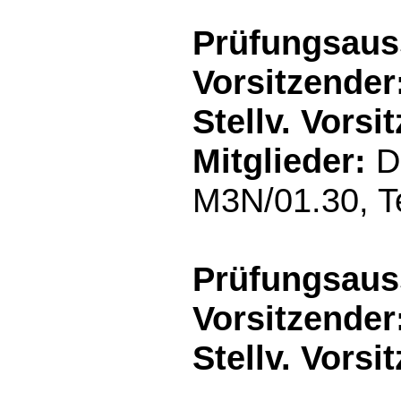
Prüfungsaus
Vorsitzender
Stellv. Vorsi
Mitglieder:
D
M3N/01.30, Te
Prüfungsaus
Vorsitzender
Stellv. Vorsi