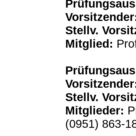
Prüfungsaus
Vorsitzender
Stellv. Vorsi
Mitglied:
Prof
Prüfungsaus
Vorsitzender
Stellv. Vorsi
Mitglieder:
Pr
(0951) 863-1