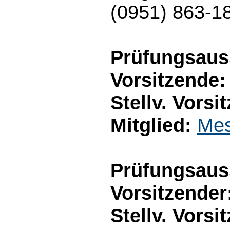
(0951) 863-1
Prüfungsauss
Vorsitzende:
Stellv. Vorsi
Mitglied:
Mes
Prüfungsaus
Vorsitzender
Stellv. Vorsi