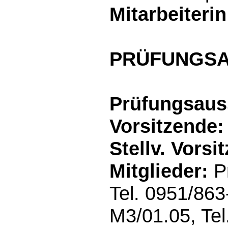
Mitarbeiterin
PRÜFUNGS
Prüfungsaus
Vorsitzende:
Stellv. Vorsi
Mitglieder:
Pr
Tel. 0951/863
M3/01.05, Tel