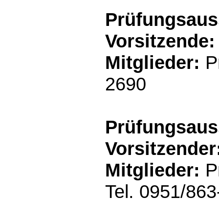
Prüfungsaus
Vorsitzende:
Mitglieder:
Pr
2690
Prüfungsaus
Vorsitzender
Mitglieder:
Pr
Tel. 0951/863