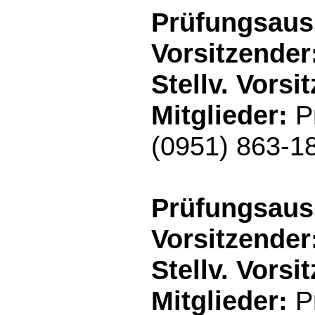
Prüfungsaus
Vorsitzender
Stellv. Vorsi
Mitglieder:
Pr
(0951) 863-1
Prüfungsaus
Vorsitzender
Stellv. Vorsi
Mitglieder:
Pr