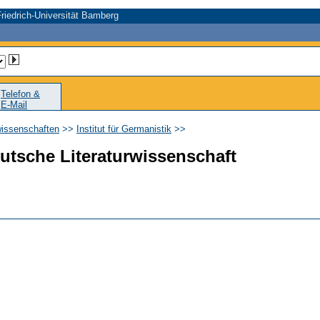
riedrich-Universität Bamberg
Telefon &
E-Mail
wissenschaften
>>
Institut für Germanistik
>>
utsche Literaturwissenschaft