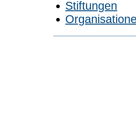
Stiftungen
Organisatione