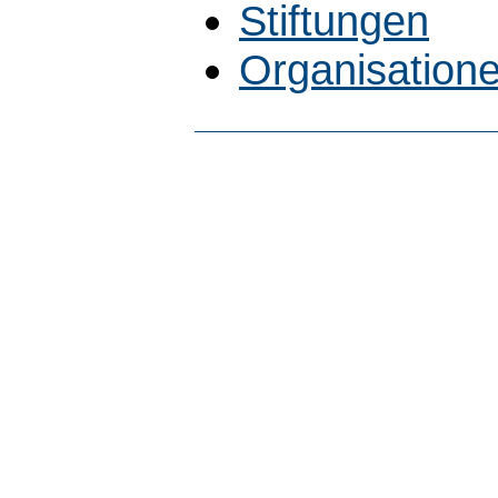
Stiftungen
Organisatione