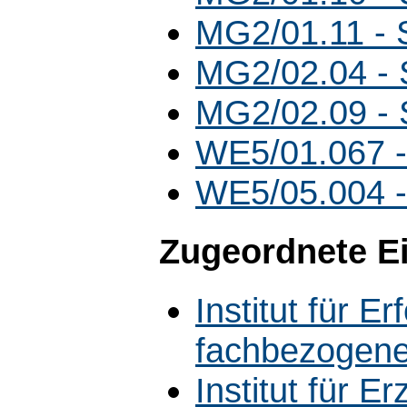
MG2/01.11 -
MG2/02.04 -
MG2/02.09 -
WE5/01.067 
WE5/05.004 
Zugeordnete E
Institut für 
fachbezogene
Institut für 