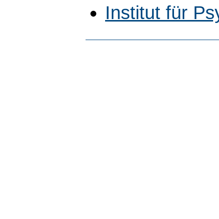
Institut für P