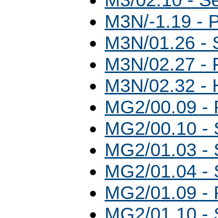
M3N/-1.19 - 
M3N/01.26 -
M3N/02.27 - 
M3N/02.32 - 
MG2/00.09 - 
MG2/00.10 -
MG2/01.03 -
MG2/01.04 -
MG2/01.09 - 
MG2/01.10 -