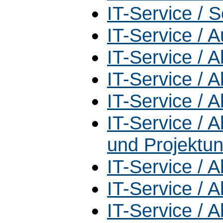
IT-Service / S
IT-Service / 
IT-Service / A
IT-Service / 
IT-Service / A
IT-Service / A
und Projektun
IT-Service / 
IT-Service / 
IT-Service / A