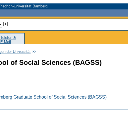
riedrich-Universität Bamberg
Telefon &
E-Mail
gen der Universität
>>
ol of Social Sciences (BAGSS)
Bamberg Graduate School of Social Sciences (BAGSS)