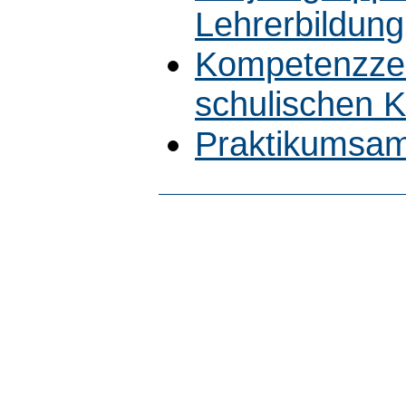
Lehrerbildung
Kompetenzze
schulischen 
Praktikumsam