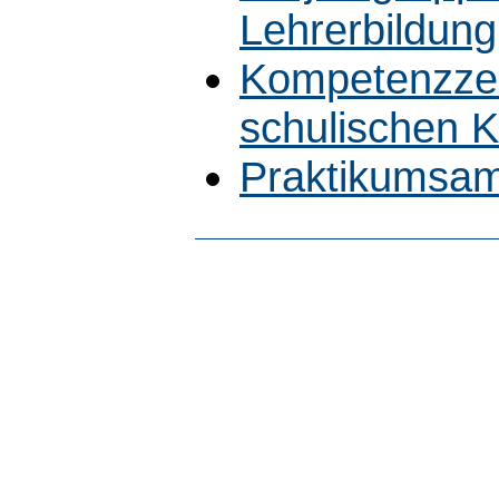
Lehrerbildung
Kompetenzze
schulischen 
Praktikumsam