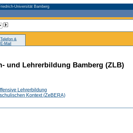
riedrich-Universität Bamberg
Telefon &
E-Mail
n- und Lehrerbildung Bamberg (ZLB)
ffensive Lehrerbildung
schulischen Kontext (ZeBERA)