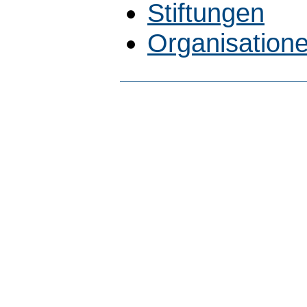
Stiftungen
Organisatione