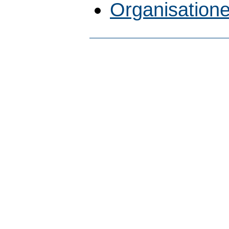
Organisatione