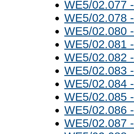
WE5/02.077 
WE5/02.078 
WE5/02.080 
WE5/02.081 
WE5/02.082 
WE5/02.083 
WE5/02.084 
WE5/02.085 
WE5/02.086 
WE5/02.087 