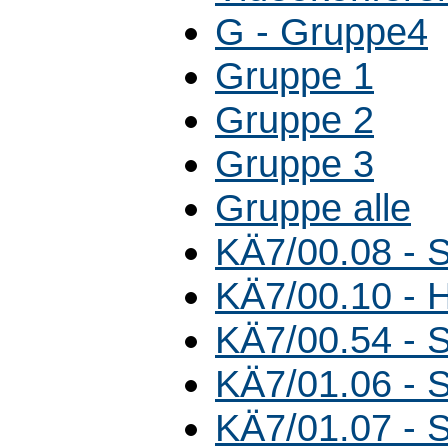
G - Gruppe4
Gruppe 1
Gruppe 2
Gruppe 3
Gruppe alle
KÄ7/00.08 - 
KÄ7/00.10 - 
KÄ7/00.54 - 
KÄ7/01.06 - 
KÄ7/01.07 - 