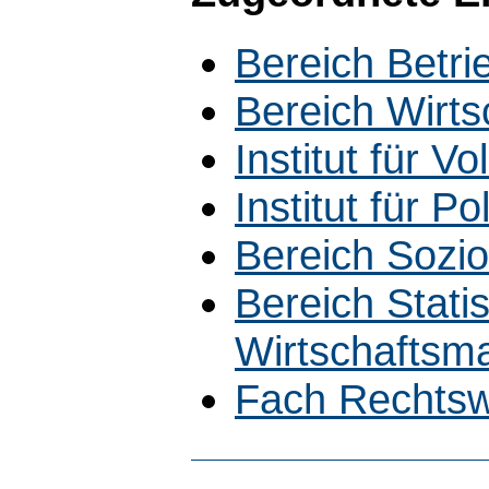
Bereich Betri
Bereich Wirt
Institut für V
Institut für Po
Bereich Sozio
Bereich Statis
Wirtschaftsm
Fach Rechtsw