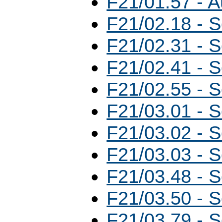
F21/01.57 - 
F21/02.18 - 
F21/02.31 - 
F21/02.41 - 
F21/02.55 - 
F21/03.01 - 
F21/03.02 - 
F21/03.03 - 
F21/03.48 - 
F21/03.50 - 
F21/03.79 - 