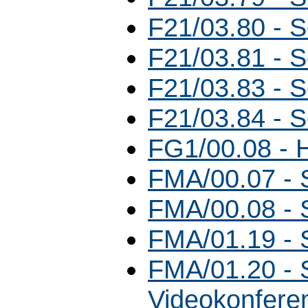
F21/03.80 - 
F21/03.81 - 
F21/03.83 - 
F21/03.84 - 
FG1/00.08 - 
FMA/00.07 - 
FMA/00.08 -
FMA/01.19 -
FMA/01.20 - 
Videokonfere