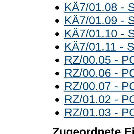
KÄ7/01.08 - 
KÄ7/01.09 - 
KÄ7/01.10 - 
KÄ7/01.11 - 
RZ/00.05 - P
RZ/00.06 - PC
RZ/00.07 - P
RZ/01.02 - P
RZ/01.03 - P
Zugeordnete E