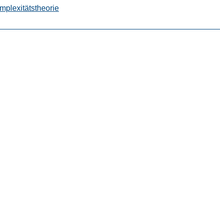
mplexitätstheorie