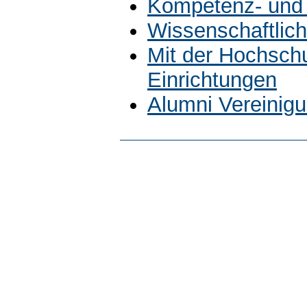
Kompetenz- und 
Wissenschaftlich
Mit der Hochsch
Einrichtungen
Alumni Vereinig