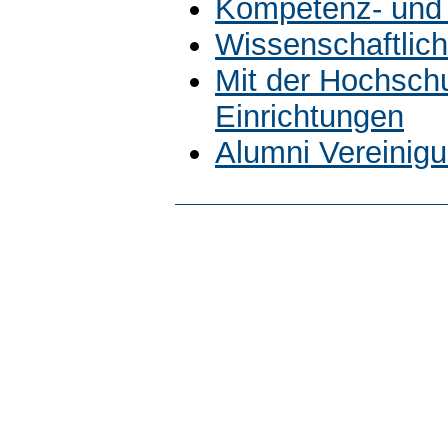
Kompetenz- und 
Wissenschaftlich
Mit der Hochsch
Einrichtungen
Alumni Vereinig