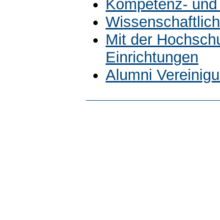
Kompetenz- und 
Wissenschaftlich
Mit der Hochsch
Einrichtungen
Alumni Vereinig