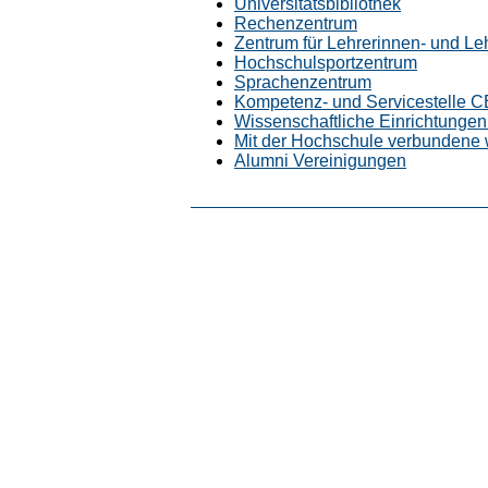
Universitätsbibliothek
Rechenzentrum
Zentrum für Lehrerinnen- und L
Hochschulsportzentrum
Sprachenzentrum
Kompetenz- und Servicestelle 
Wissenschaftliche Einrichtungen 
Mit der Hochschule verbundene 
Alumni Vereinigungen