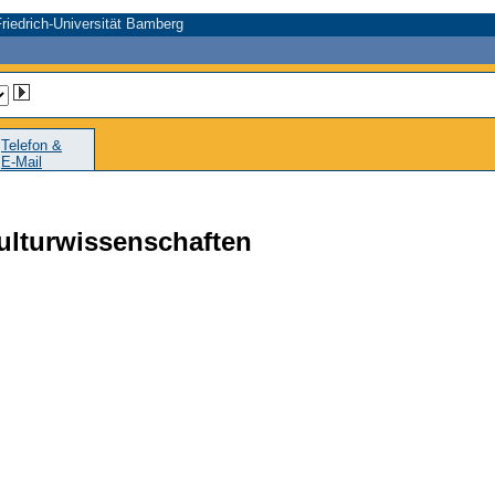
riedrich-Universität Bamberg
Telefon &
E-Mail
Kulturwissenschaften