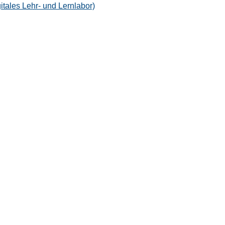
tales Lehr- und Lernlabor)