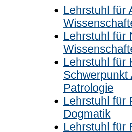
Lehrstuhl für 
Wissenschaft
Lehrstuhl für
Wissenschaft
Lehrstuhl für
Schwerpunkt 
Patrologie
Lehrstuhl für
Dogmatik
Lehrstuhl für