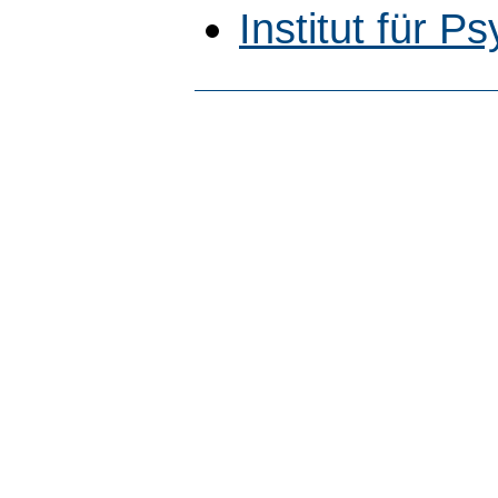
Institut für P