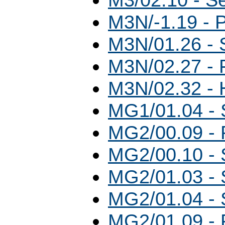
M3N/-1.19 - 
M3N/01.26 -
M3N/02.27 - 
M3N/02.32 - 
MG1/01.04 -
MG2/00.09 - 
MG2/00.10 -
MG2/01.03 -
MG2/01.04 -
MG2/01.09 - 