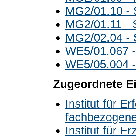
MG2/01.10 -
MG2/01.11 -
MG2/02.04 -
WE5/01.067 
WE5/05.004 
Zugeordnete E
Institut für 
fachbezogene
Institut für 