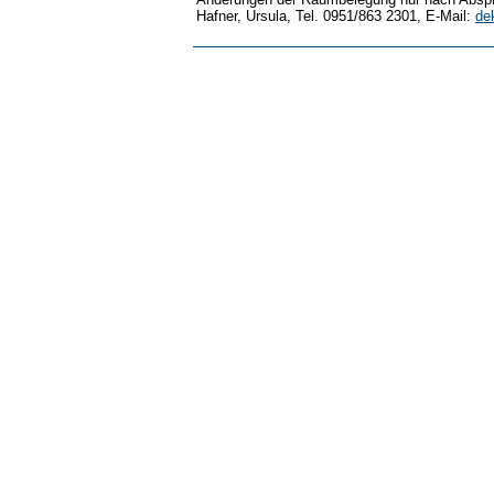
Hafner, Ursula, Tel. 0951/863 2301, E-Mail:
de