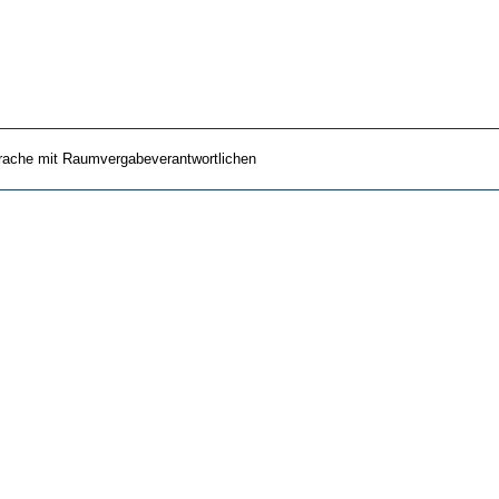
ache mit Raumvergabeverantwortlichen